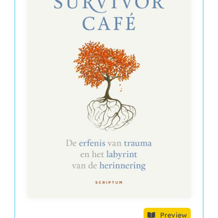
Preview