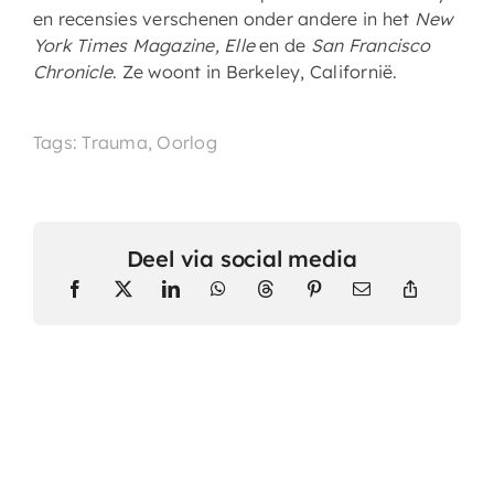
en recensies verschenen onder andere in het
New
York Times Magazine, Elle
en de
San Francisco
Chronicle
. Ze woont in Berkeley, Californië.
Tags: Trauma, Oorlog
Deel via social media