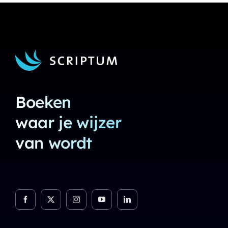
Boeken
waar je wijzer
van wordt