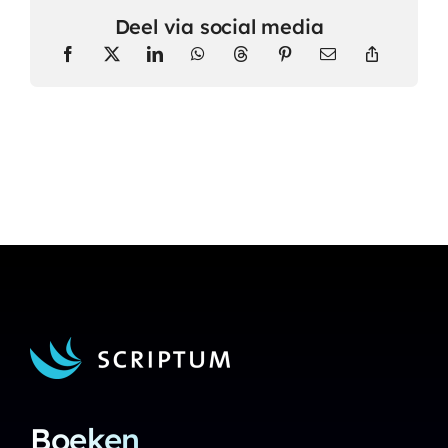
Deel via social media
Boeken