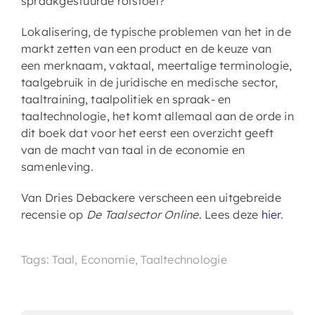
spraakgestuurde rolstoel?
Lokalisering, de typische problemen van het in de
markt zetten van een product en de keuze van
een merknaam, vaktaal, meertalige terminologie,
taalgebruik in de juridische en medische sector,
taaltraining, taalpolitiek en spraak- en
taaltechnologie, het komt allemaal aan de orde in
dit boek dat voor het eerst een overzicht geeft
van de macht van taal in de economie en
samenleving.
Van Dries Debackere verscheen een uitgebreide
recensie op
De Taalsector Online
. Lees deze
hier
.
Tags: Taal, Economie, Taaltechnologie