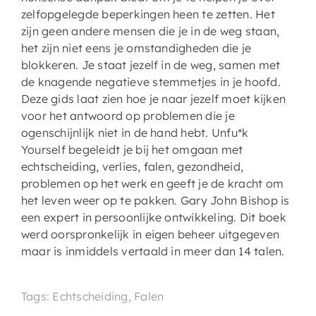
zelfopgelegde beperkingen heen te zetten. Het
zijn geen andere mensen die je in de weg staan,
het zijn niet eens je omstandigheden die je
blokkeren. Je staat jezelf in de weg, samen met
de knagende negatieve stemmetjes in je hoofd.
Deze gids laat zien hoe je naar jezelf moet kijken
voor het antwoord op problemen die je
ogenschijnlijk niet in de hand hebt. Unfu*k
Yourself begeleidt je bij het omgaan met
echtscheiding, verlies, falen, gezondheid,
problemen op het werk en geeft je de kracht om
het leven weer op te pakken. Gary John Bishop is
een expert in persoonlijke ontwikkeling. Dit boek
werd oorspronkelijk in eigen beheer uitgegeven
maar is inmiddels vertaald in meer dan 14 talen.
Tags: Echtscheiding, Falen