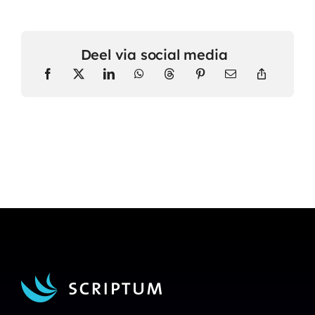
Deel via social media