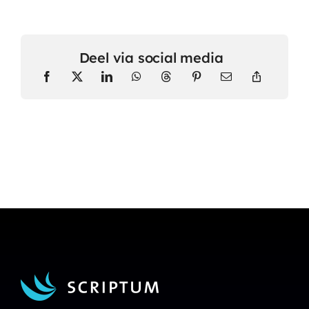
Deel via social media