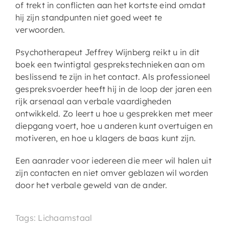
of trekt in conflicten aan het kortste eind omdat
hij zijn standpunten niet goed weet te
verwoorden.
Psychotherapeut Jeffrey Wijnberg reikt u in dit
boek een twintigtal gesprekstechnieken aan om
beslissend te zijn in het contact. Als professioneel
gespreksvoerder heeft hij in de loop der jaren een
rijk arsenaal aan verbale vaardigheden
ontwikkeld. Zo leert u hoe u gesprekken met meer
diepgang voert, hoe u anderen kunt overtuigen en
motiveren, en hoe u klagers de baas kunt zijn.
Een aanrader voor iedereen die meer wil halen uit
zijn contacten en niet omver geblazen wil worden
door het verbale geweld van de ander.
Tags: Lichaamstaal