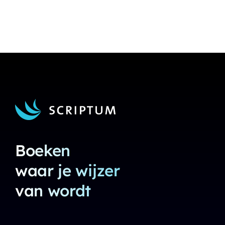
Boeken
waar je wijzer
van wordt