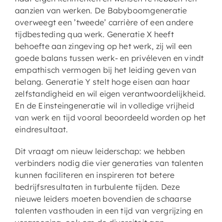
aanzien van werken. De Babyboomgeneratie
overweegt een ’tweede’ carrière of een andere
tijdbesteding qua werk. Generatie X heeft
behoefte aan zingeving op het werk, zij wil een
goede balans tussen werk- en privéleven en vindt
empathisch vermogen bij het leiding geven van
belang. Generatie Y stelt hoge eisen aan haar
zelfstandigheid en wil eigen verantwoordelijkheid.
En de Einsteingeneratie wil in volledige vrijheid
van werk en tijd vooral beoordeeld worden op het
eindresultaat.
Dit vraagt om nieuw leiderschap: we hebben
verbinders nodig die vier generaties van talenten
kunnen faciliteren en inspireren tot betere
bedrijfsresultaten in turbulente tijden. Deze
nieuwe leiders moeten bovendien de schaarse
talenten vasthouden in een tijd van vergrijzing en