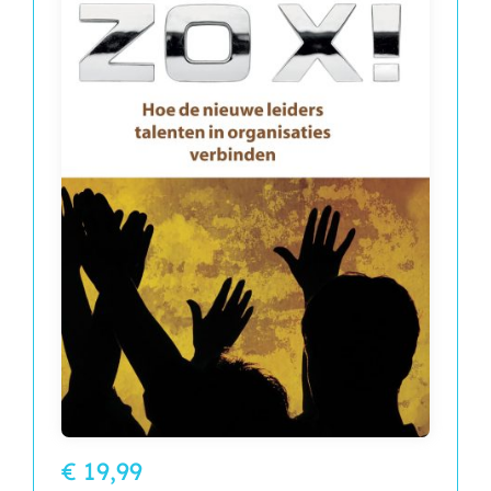
€ 19,99