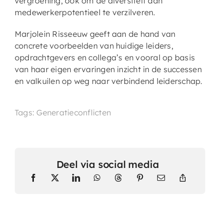
vergroening, ook om de diversiteit aan
medewerkerpotentieel te verzilveren.
Marjolein Risseeuw geeft aan de hand van
concrete voorbeelden van huidige leiders,
opdrachtgevers en collega’s en vooral op basis
van haar eigen ervaringen inzicht in de successen
en valkuilen op weg naar verbindend leiderschap.
Tags: Generatieconflicten
Deel via social media