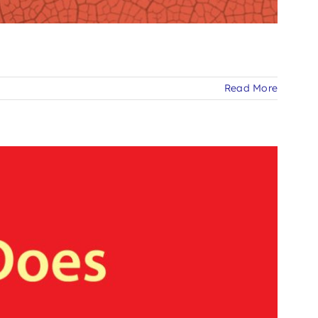
Read More