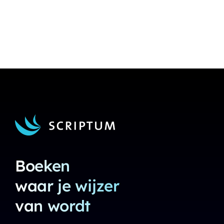
Boeken
waar je wijzer
van wordt