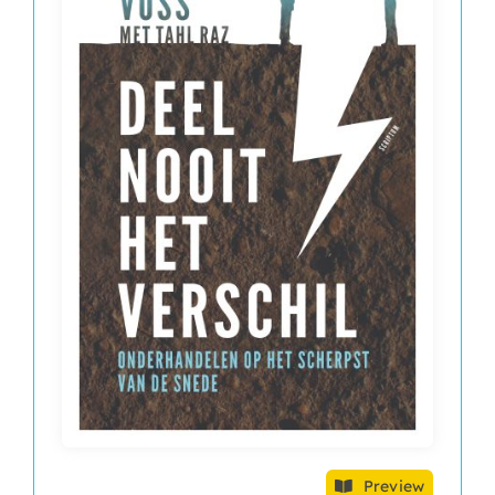
Preview