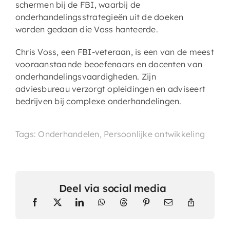
schermen bij de FBI, waarbij de
onderhandelingsstrategieën uit de doeken
worden gedaan die Voss hanteerde.
Chris Voss, een FBI-veteraan, is een van de meest
vooraanstaande beoefenaars en docenten van
onderhandelingsvaardigheden. Zijn
adviesbureau verzorgt opleidingen en adviseert
bedrijven bij complexe onderhandelingen.
Tags: Onderhandelen, Persoonlijke ontwikkeling
Deel via social media