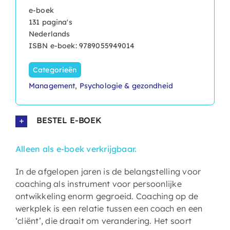
e-boek
131 pagina's
Nederlands
ISBN e-boek: 9789055949014
Categorieën
Management
,
Psychologie & gezondheid
BESTEL E-BOEK
Alleen als e-boek verkrijgbaar.
In de afgelopen jaren is de belangstelling voor
coaching als instrument voor persoonlijke
ontwikkeling enorm gegroeid. Coaching op de
werkplek is een relatie tussen een coach en een
‘cliënt’, die draait om verandering. Het soort