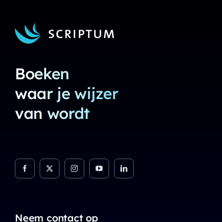
Boeken
waar je wijzer
van wordt
Neem contact op