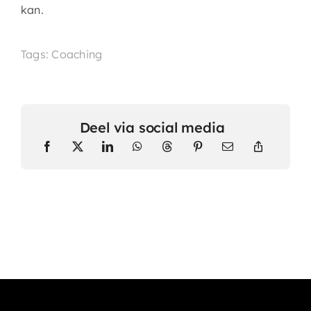
kan.
Tags: Coaching
Deel via social media