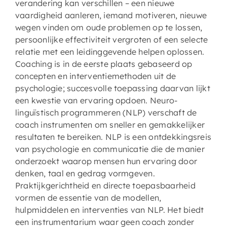
verandering kan verschillen – een nieuwe
vaardigheid aanleren, iemand motiveren, nieuwe
wegen vinden om oude problemen op te lossen,
persoonlijke effectiviteit vergroten of een selecte
relatie met een leidinggevende helpen oplossen.
Coaching is in de eerste plaats gebaseerd op
concepten en interventiemethoden uit de
psychologie; succesvolle toepassing daarvan lijkt
een kwestie van ervaring opdoen. Neuro-
linguïstisch programmeren (NLP) verschaft de
coach instrumenten om sneller en gemakkelijker
resultaten te bereiken. NLP is een ontdekkingsreis
van psychologie en communicatie die de manier
onderzoekt waarop mensen hun ervaring door
denken, taal en gedrag vormgeven.
Praktijkgerichtheid en directe toepasbaarheid
vormen de essentie van de modellen,
hulpmiddelen en interventies van NLP. Het biedt
een instrumentarium waar geen coach zonder