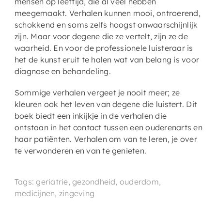
mensen op leeftijd, die al veel hebben
meegemaakt. Verhalen kunnen mooi, ontroerend,
schokkend en soms zelfs hoogst onwaarschijnlijk
zijn. Maar voor degene die ze vertelt, zijn ze de
waarheid. En voor de professionele luisteraar is
het de kunst eruit te halen wat van belang is voor
diagnose en behandeling.
Sommige verhalen vergeet je nooit meer; ze
kleuren ook het leven van degene die luistert. Dit
boek biedt een inkijkje in de verhalen die
ontstaan in het contact tussen een ouderenarts en
haar patiënten. Verhalen om van te leren, je over
te verwonderen en van te genieten.
Tags: geriatrie, gezondheid, ouderdom,
medicijnen, zingeving