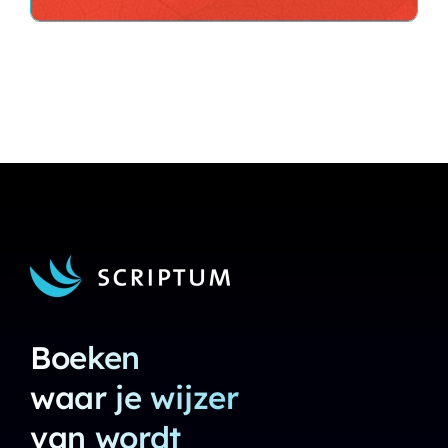
Boeken
waar je wijzer
van wordt