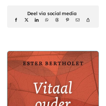
Deel via social media